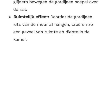
glijders bewegen de gordijnen soepel over
de rail.
Ruimtelijk effect:
Doordat de gordijnen
iets van de muur af hangen, creëren ze
een gevoel van ruimte en diepte in de
kamer.​