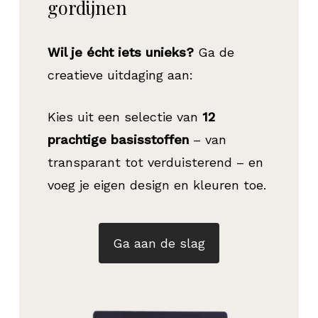
gordijnen
Wil je écht iets unieks?
Ga de
creatieve uitdaging aan:
Kies uit een selectie van
12
prachtige basisstoffen
– van
transparant tot verduisterend – en
voeg je eigen design en kleuren toe.
Ga aan de slag