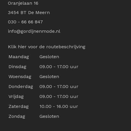
Oranjelaan 16
3454 BT De Meern
030 - 66 66 847
info@gordijnenmode.nl
Klik hier voor de routebeschrijving
Maandag
Gesloten
Dinsdag
09.00 - 17.00 uur
Woensdag
Gesloten
Donderdag
09.00 - 17.00 uur
Vrijdag
09.00 - 17.00 uur
Zaterdag
10.00 - 16.00 uur
Zondag
Gesloten