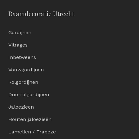
Raamdecoratie Utrecht
Gordijnen
Vitrages
Inbetweens
Vouwgordijnen
Rolgordijnen
Duo-rolgordijnen
Jaloezieën
Houten jaloezieën
Lamellen / Trapeze