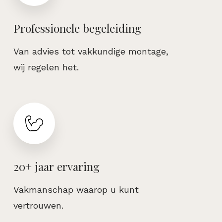
Professionele begeleiding
Van advies tot vakkundige montage,
wij regelen het.
20+ jaar ervaring
Vakmanschap waarop u kunt
vertrouwen.