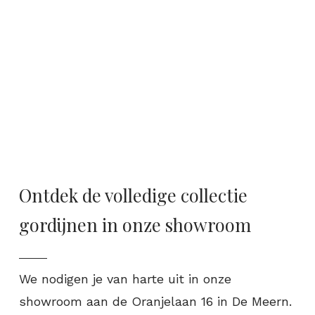
Ontdek de volledige collectie
gordijnen in onze showroom
We nodigen je van harte uit in onze
showroom aan de Oranjelaan 16 in De Meern.