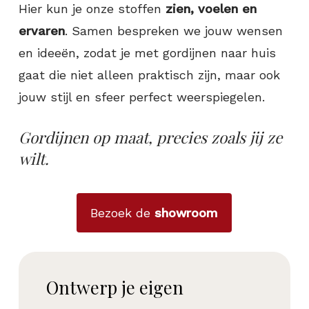
Hier kun je onze stoffen
zien, voelen en
ervaren
. Samen bespreken we jouw wensen
en ideeën, zodat je met gordijnen naar huis
gaat die niet alleen praktisch zijn, maar ook
jouw stijl en sfeer perfect weerspiegelen.
Gordijnen op maat, precies zoals jij ze
wilt.
Bezoek de
showroom
Ontwerp je eigen