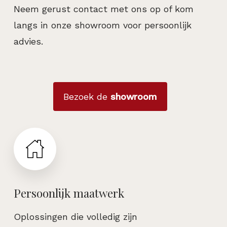
Neem gerust contact met ons op of kom
langs in onze showroom voor persoonlijk
advies.
Bezoek de
showroom
Persoonlijk maatwerk
Oplossingen die volledig zijn