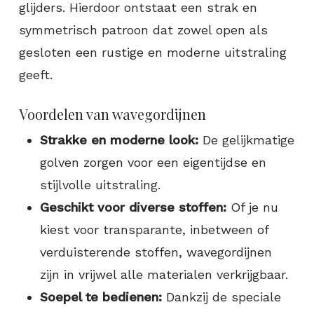
glijders. Hierdoor ontstaat een strak en
symmetrisch patroon dat zowel open als
gesloten een rustige en moderne uitstraling
geeft.​
Voordelen van wavegordijnen
Strakke en moderne look:
De gelijkmatige
golven zorgen voor een eigentijdse en
stijlvolle uitstraling.​
Geschikt voor diverse stoffen:
Of je nu
kiest voor transparante, inbetween of
verduisterende stoffen, wavegordijnen
zijn in vrijwel alle materialen verkrijgbaar.​
Soepel te bedienen:
Dankzij de speciale