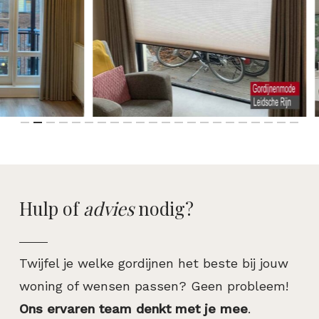
Hulp of
advies
nodig?
Twijfel je welke gordijnen het beste bij jouw
woning of wensen passen? Geen probleem!
Ons ervaren team denkt met je mee
.