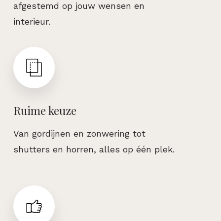
afgestemd op jouw wensen en
interieur.
Ruime keuze
Van gordijnen en zonwering tot
shutters en horren, alles op één plek.