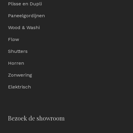
Plisse en Dupli
Paneelgordijnen
Wood & Washi
Flow
Shutters
Horren
Zonwering
Elektrisch
Bezoek de showroom