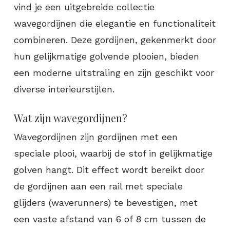
vind je een uitgebreide collectie
wavegordijnen die elegantie en functionaliteit
combineren. Deze gordijnen, gekenmerkt door
hun gelijkmatige golvende plooien, bieden
een moderne uitstraling en zijn geschikt voor
diverse interieurstijlen.​
Wat zijn wavegordijnen?
Wavegordijnen zijn gordijnen met een
speciale plooi, waarbij de stof in gelijkmatige
golven hangt. Dit effect wordt bereikt door
de gordijnen aan een rail met speciale
glijders (waverunners) te bevestigen, met
een vaste afstand van 6 of 8 cm tussen de