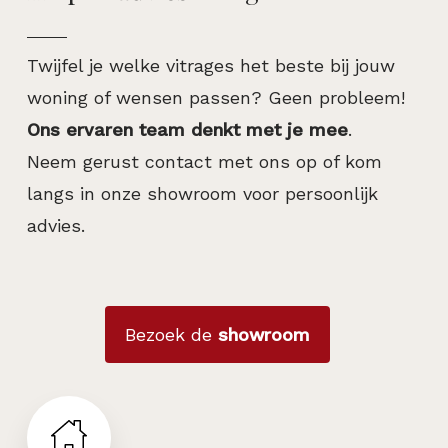
Twijfel je welke vitrages het beste bij jouw
woning of wensen passen? Geen probleem!
Ons ervaren team denkt met je mee
.
Neem gerust contact met ons op of kom
langs in onze showroom voor persoonlijk
advies.
Bezoek de
showroom