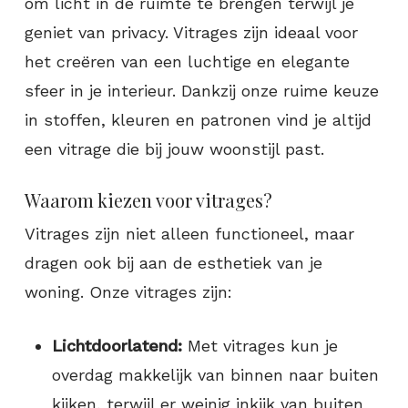
om licht in de ruimte te brengen terwijl je
geniet van privacy. Vitrages zijn ideaal voor
het creëren van een luchtige en elegante
sfeer in je interieur. Dankzij onze ruime keuze
in stoffen, kleuren en patronen vind je altijd
een vitrage die bij jouw woonstijl past.
Waarom kiezen voor vitrages?
Vitrages zijn niet alleen functioneel, maar
dragen ook bij aan de esthetiek van je
woning. Onze vitrages zijn:
Lichtdoorlatend:
Met vitrages kun je
overdag makkelijk van binnen naar buiten
kijken, terwijl er weinig inkijk van buiten