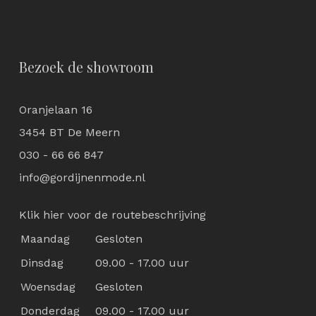
Bezoek de showroom
Oranjelaan 16
3454 BT De Meern
030 - 66 66 847
info@gordijnenmode.nl
Klik hier voor de routebeschrijving
Maandag
Gesloten
Dinsdag
09.00 - 17.00 uur
Woensdag
Gesloten
Donderdag
09.00 - 17.00 uur