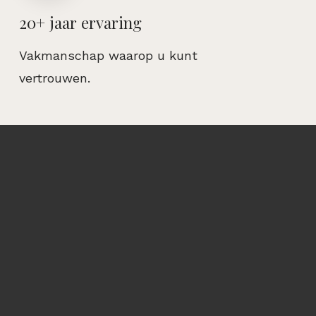
20+ jaar ervaring
Vakmanschap waarop u kunt
vertrouwen.