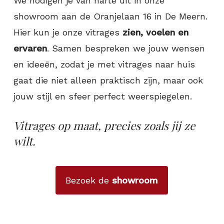
We nodigen je van harte uit in onze
showroom aan de Oranjelaan 16 in De Meern.
Hier kun je onze vitrages
zien, voelen en
ervaren
. Samen bespreken we jouw wensen
en ideeën, zodat je met vitrages naar huis
gaat die niet alleen praktisch zijn, maar ook
jouw stijl en sfeer perfect weerspiegelen.
Vitrages op maat, precies zoals jij ze
wilt.
Bezoek de
showroom