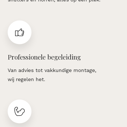
Professionele begeleiding
Van advies tot vakkundige montage,
wij regelen het.