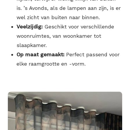
is. ’s Avonds, als de lampen aan zijn, is er
wel zicht van buiten naar binnen.
Veelzijdig:
Geschikt voor verschillende
woonruimtes, van woonkamer tot
slaapkamer.
Op maat gemaakt:
Perfect passend voor
elke raamgrootte en -vorm.