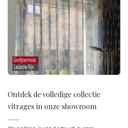
Ontdek de volledige collectie
vitrages in onze showroom