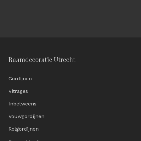
Raamdecoratie Utrecht
Gordijnen
Vitrages
Inbetweens
Vouwgordijnen
Rolgordijnen