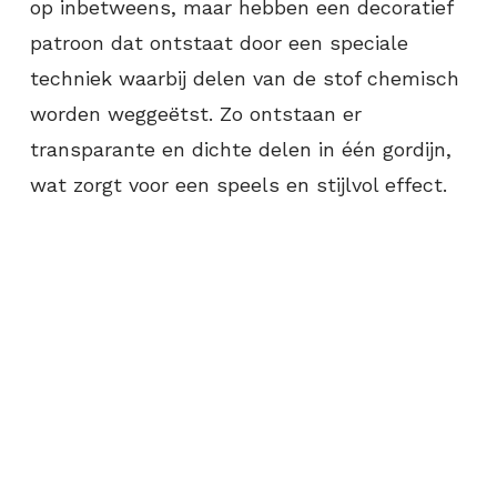
op inbetweens, maar hebben een decoratief
patroon dat ontstaat door een speciale
techniek waarbij delen van de stof chemisch
worden weggeëtst. Zo ontstaan er
transparante en dichte delen in één gordijn,
wat zorgt voor een speels en stijlvol effect.