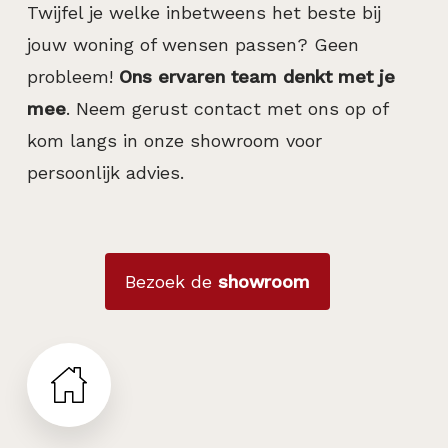
Twijfel je welke inbetweens het beste bij
jouw woning of wensen passen? Geen
probleem!
Ons ervaren team denkt met je
mee
. Neem gerust contact met ons op of
kom langs in onze showroom voor
persoonlijk advies.
Bezoek de
showroom