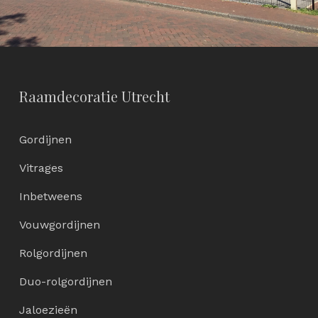
Raamdecoratie Utrecht
Gordijnen
Vitrages
Inbetweens
Vouwgordijnen
Rolgordijnen
Duo-rolgordijnen
Jaloezieën