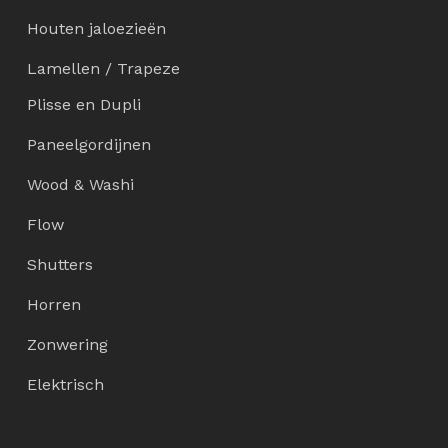
Houten jaloezieën
Lamellen / Trapeze
Plisse en Dupli
Paneelgordijnen
Wood & Washi
Flow
Shutters
Horren
Zonwering
Elektrisch