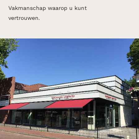
Vakmanschap waarop u kunt
vertrouwen.