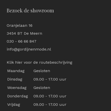
Bezoek de showroom
Oranjelaan 16
3454 BT De Meern
030 - 66 66 847
info@gordijnenmode.nl
Klik hier voor de routebeschrijving
Maandag
Gesloten
Dinsdag
09.00 - 17.00 uur
Woensdag
Gesloten
Donderdag
09.00 - 17.00 uur
Vrijdag
09.00 - 17.00 uur