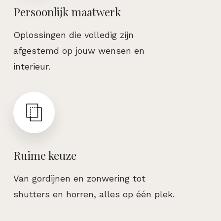
Persoonlijk maatwerk
Oplossingen die volledig zijn
afgestemd op jouw wensen en
interieur.
Ruime keuze
Van gordijnen en zonwering tot
shutters en horren, alles op één plek.