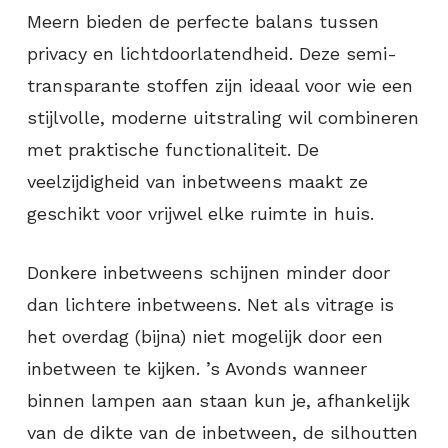
Meern bieden de perfecte balans tussen
privacy en lichtdoorlatendheid. Deze semi-
transparante stoffen zijn ideaal voor wie een
stijlvolle, moderne uitstraling wil combineren
met praktische functionaliteit. De
veelzijdigheid van inbetweens maakt ze
geschikt voor vrijwel elke ruimte in huis.
Donkere inbetweens schijnen minder door
dan lichtere inbetweens. Net als vitrage is
het overdag (bijna) niet mogelijk door een
inbetween te kijken. ’s Avonds wanneer
binnen lampen aan staan kun je, afhankelijk
van de dikte van de inbetween, de silhoutten