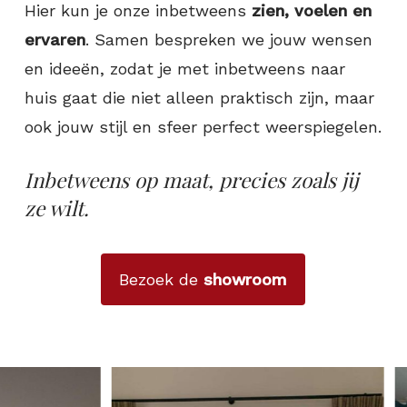
Hier kun je onze inbetweens
zien, voelen en
ervaren
. Samen bespreken we jouw wensen
en ideeën, zodat je met inbetweens naar
huis gaat die niet alleen praktisch zijn, maar
ook jouw stijl en sfeer perfect weerspiegelen.
Inbetweens op maat, precies zoals jij
ze wilt.
Bezoek de
showroom