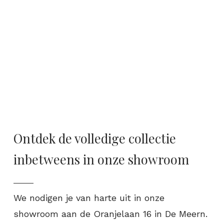
Ontdek de volledige collectie
inbetweens in onze showroom
We nodigen je van harte uit in onze
showroom aan de Oranjelaan 16 in De Meern.