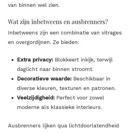
van binnen wel zien.
Wat zijn inbetweens en ausbrenners?
Inbetweens zijn een combinatie van vitrages
en overgordijnen. Ze bieden:
Extra privacy:
Blokkeert inkijk, terwijl
daglicht naar binnen stroomt.
Decoratieve waarde:
Beschikbaar in
diverse kleuren, texturen en patronen.
Veelzijdigheid:
Perfect voor zowel
moderne als klassieke interieurs.
Ausbrenners lijken qua lichtdoorlatendheid