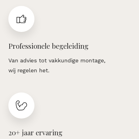
Professionele begeleiding
Van advies tot vakkundige montage,
wij regelen het.
20+ jaar ervaring